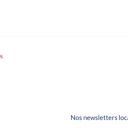
US
Nos newsletters loc