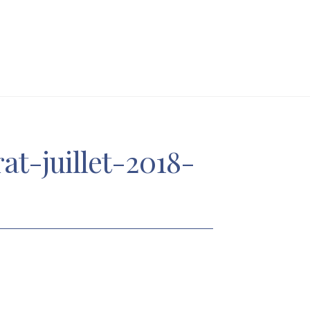
at-juillet-2018-