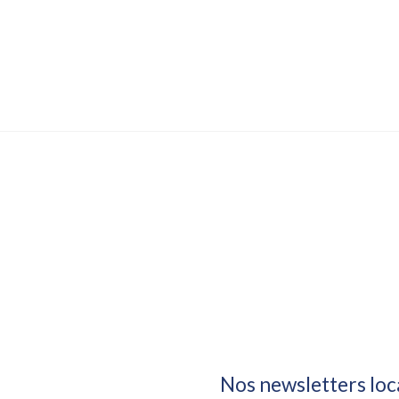
Nos newsletters loc