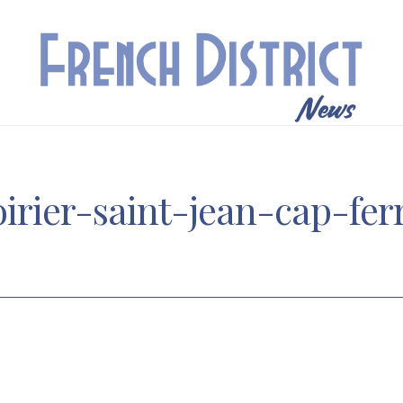
irier-saint-jean-cap-ferr