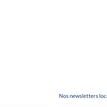
Nos newsletters loc