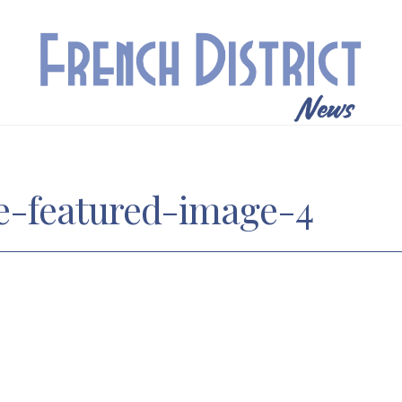
-featured-image-4