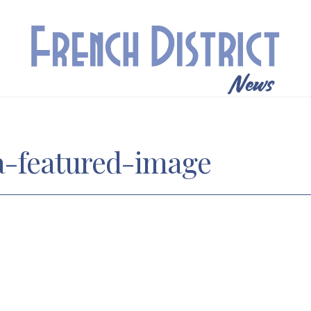
a-featured-image