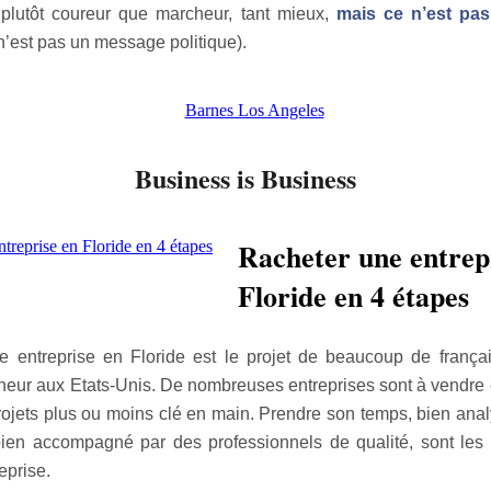
 plutôt coureur que marcheur, tant mieux,
mais ce n’est pas
 n’est pas un message politique).
Business is Business
Racheter une entrep
Floride en 4 étapes
ne entreprise en Floride est le projet de beaucoup de françai
neur aux Etats-Unis. De nombreuses entreprises sont à vendre 
ojets plus ou moins clé en main. Prendre son temps, bien anal
 bien accompagné par des professionnels de qualité, sont les 
eprise.