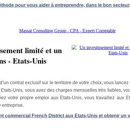
thode pour vous aider à entreprendre, dans le bon secteur,
ssement limité et un
ns - Etats-Unis
’un contrat exclusif sur le territoire de votre choix, vous lancez 
x Etats-Unis, vous avez des charges mensuelles très faibles, vou
ez votre propre emploi aux Etats-Unis, vous travaillez aux E
 entreprise.
t commercial French District aux Etats-Unis et obtenir un v