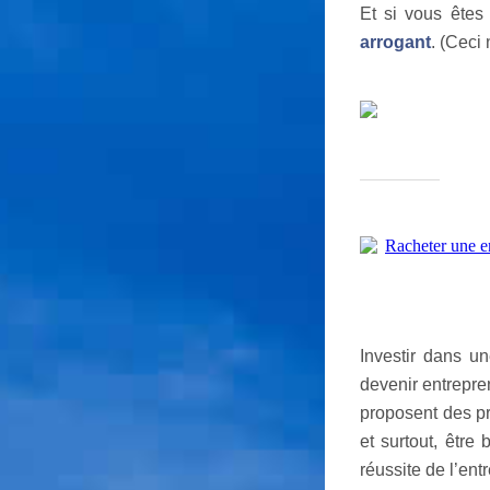
Et si vous êtes
arrogant
. (Ceci
Investir dans u
devenir entrepre
proposent des pr
et surtout, être
réussite de l’entr