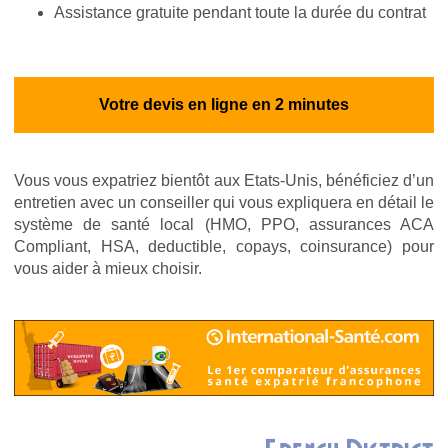
Assistance gratuite pendant toute la durée du contrat
Votre devis en ligne en 2 minutes
Vous vous expatriez bientôt aux Etats-Unis, bénéficiez d’un
entretien avec un conseiller qui vous expliquera en détail le
système de santé local (HMO, PPO, assurances ACA
Compliant, HSA, deductible, copays, coinsurance) pour
vous aider à mieux choisir.