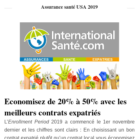
Assurance santé USA 2019
Economisez de 20% à 50% avec les
meilleurs contrats expatriés
L’
Enrollment Period
2019 a commencé le 1er novembre
dernier et les chiffres sont clairs : En choisissant un bon
contrat expatrié plutôt qu’un contrat local vous économisez