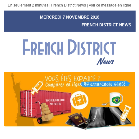
En seulement 2 minutes | French District News |
Voir ce message en ligne
MERCREDI 7 NOVEMBRE 2018
FRENCH DISTRICT NEWS