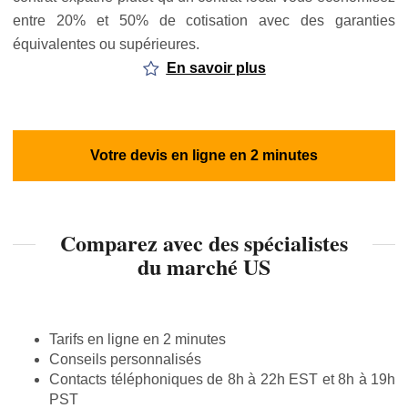
entre 20% et 50% de cotisation avec des garanties
équivalentes ou supérieures.
En savoir plus
Votre devis en ligne en 2 minutes
Comparez avec des spécialistes
du marché US
Tarifs en ligne en 2 minutes
Conseils personnalisés
Contacts téléphoniques de 8h à 22h EST et 8h à 19h
PST