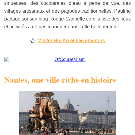
sinueuses, des cocoteraies d’eau à perte de vue, des
villages artisanaux et des pagodes traditionnelles. Pauline
partage sur son blog Rouge-Cannelle.com la liste des lieux
et activités à ne pas manquer dans cette belle région !
Visiter Hoi An et ses environs
Nantes, une ville riche en histoire