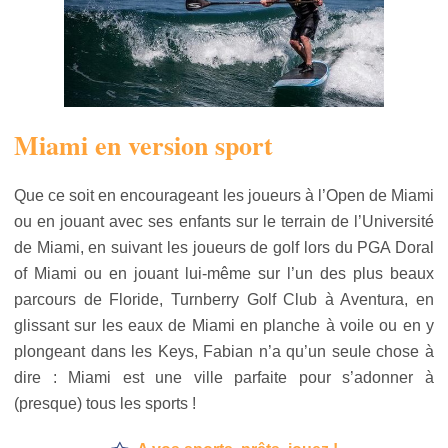
Miami en version sport
Que ce soit en encourageant les joueurs à l’Open de Miami
ou en jouant avec ses enfants sur le terrain de l’Université
de Miami, en suivant les joueurs de golf lors du PGA Doral
of Miami ou en jouant lui-même sur l’un des plus beaux
parcours de Floride, Turnberry Golf Club à Aventura, en
glissant sur les eaux de Miami en planche à voile ou en y
plongeant dans les Keys, Fabian n’a qu’un seule chose à
dire : Miami est une ville parfaite pour s’adonner à
(presque) tous les sports !