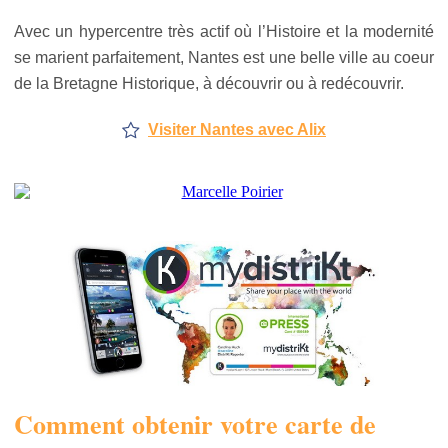
Avec un hypercentre très actif où l’Histoire et la modernité
se marient parfaitement, Nantes est une belle ville au coeur
de la Bretagne Historique, à découvrir ou à redécouvrir.
Visiter Nantes avec Alix
Comment obtenir votre carte de