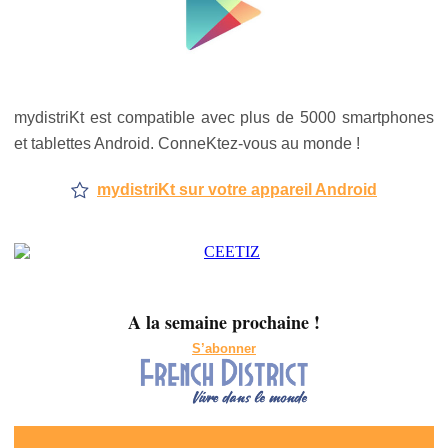
mydistriKt est compatible avec plus de 5000 smartphones
et tablettes Android. ConneKtez-vous au monde !
mydistriKt sur votre appareil Android
A la semaine prochaine !
S’abonner