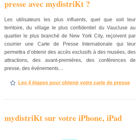
presse avec mydistriKt ?
Les utilisateurs les plus influents, quel que soit leur
territoire, du village le plus confidentiel du Vaucluse au
quartier le plus branché de New York City, reçoivent par
courrier une Carte de Presse Internationale qui leur
permettra d’obtenir des accès exclusifs à des musées, des
attractions, des avant-premières, des conférences de
presse, des événements…
Les 4 étapes pour obtenir votre carte de presse
mydistriKt sur votre iPhone, iPad