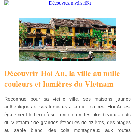
Découvrir Hoi An, la ville au mille
couleurs et lumières du Vietnam
Reconnue pour sa vieille ville, ses maisons jaunes
authentiques et ses lumières à la nuit tombée, Hoi An est
également le lieu où se concentrent les plus beaux atouts
du Vietnam : de grandes étendues de rizières, des plages
au sable blanc, des cols montagneux aux routes