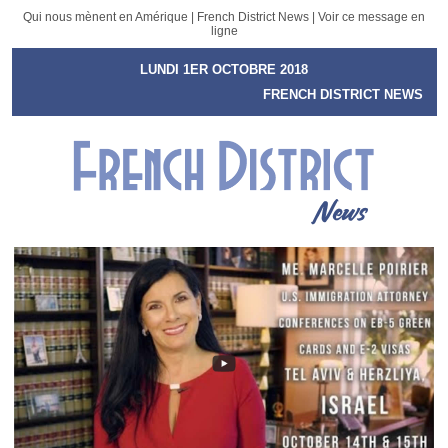
Qui nous mènent en Amérique | French District News |
Voir ce message en
ligne
LUNDI 1ER OCTOBRE 2018
FRENCH DISTRICT NEWS