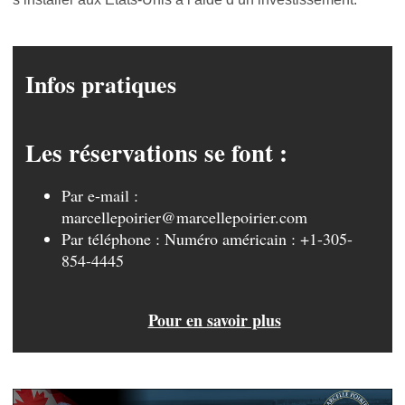
Infos pratiques
Les réservations se font :
Par e-mail :
marcellepoirier@marcellepoirier.com
Par téléphone : Numéro américain : +1-305-
854-4445
Pour en savoir plus