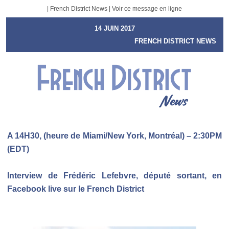
| French District News |
Voir ce message en ligne
14 JUIN 2017
FRENCH DISTRICT NEWS
A 14H30, (heure de Miami/New York, Montréal) – 2:30PM
(EDT)
Interview de Frédéric Lefebvre, député sortant, en
Facebook live sur le French District