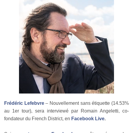
Frédéric Lefebvre
– Nouvellement sans étiquette (14.53%
au 1er tour), sera interviewé par Romain Angeletti, co-
fondateur du French District, en
Facebook Live
.