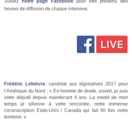
Suivez
notre page Facebook
pour être prévenu des
heures de diffusion de chaque interview.
Frédéric Lefebvre
, candidat aux législatives 2017 pour
l’Amérique du Nord : « En homme de droite, ouvert, je suis
votre député depuis maintenant 4 ans. La moitié de mon
temps je sillonne à votre rencontre, notre immense
circonscription Etats-Unis / Canada qui fait 40 fois notre
territoire. »