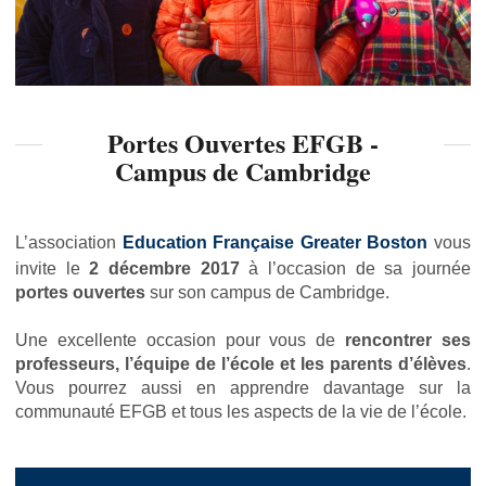
Portes Ouvertes EFGB -
Campus de Cambridge
L’association
Education Française Greater Boston
vous
invite le
2 décembre 2017
à l’occasion de sa journée
portes ouvertes
sur son campus de Cambridge.
Une excellente occasion pour vous de
rencontrer ses
professeurs, l’équipe de l’école et les parents d’élèves
.
Vous pourrez aussi en apprendre davantage sur la
communauté EFGB et tous les aspects de la vie de l’école.