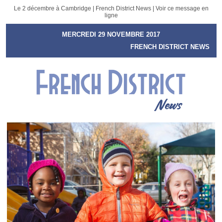
Le 2 décembre à Cambridge | French District News |
Voir ce message en
ligne
MERCREDI 29 NOVEMBRE 2017
FRENCH DISTRICT NEWS