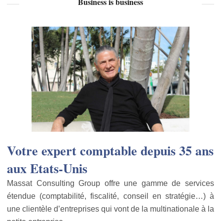
Business is business
Votre expert comptable depuis 35 ans
aux Etats-Unis
Massat Consulting Group offre une gamme de services
étendue (comptabilité, fiscalité, conseil en stratégie…) à
une clientèle d’entreprises qui vont de la multinationale à la