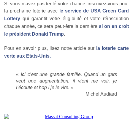
Si vous n’avez pas tenté votre chance, inscrivez-vous pour
la prochaine loterie avec
le service de USA Green Card
Lottery
qui garantit votre éligibilité et votre réinscription
chaque année, ce sera peut-être la dernière
si on en croit
le président Donald Trump
.
Pour en savoir plus, lisez notre article sur
la loterie carte
verte aux Etats-Unis.
« Ici c’est une grande famille. Quand un gars
veut une augmentation, il vient me voir, je
l’écoute et hop ! je le vire. »
Michel Audiard