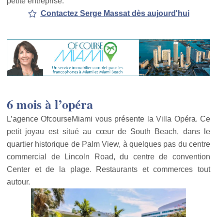
petite entreprise.
Contactez Serge Massat dès aujourd'hui
6 mois à l’opéra
L’agence OfcourseMiami vous présente la Villa Opéra. Ce
petit joyau est situé au cœur de South Beach, dans le
quartier historique de Palm View, à quelques pas du centre
commercial de Lincoln Road, du centre de convention
Center et de la plage. Restaurants et commerces tout
autour.