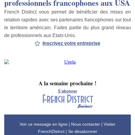
professionnels francophones aux USA
French District vous permet de bénéficier des mises en
relation rapides avec ses partenaires francophones sur tout
le territoire américain. Faites partie du plus grand réseau
de professionnels aux Etats-Unis.
Inscrivez votre entreprise
A la semaine prochaine !
S’abonner
Voir ce message en ligne
|
Nous contacter
|
Visiter
FrenchDistrict
|
Se désabonner