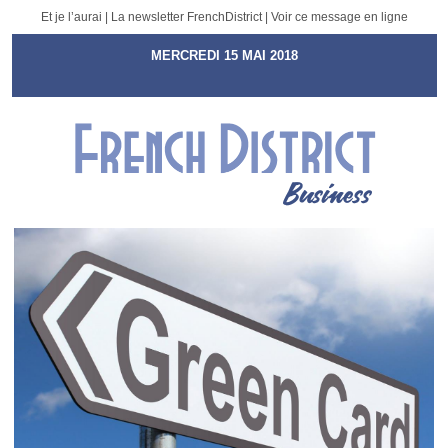
Et je l’aurai | La newsletter FrenchDistrict |
Voir ce message en ligne
MERCREDI 15 MAI 2018