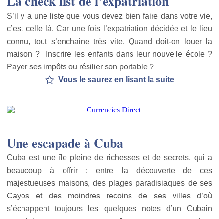
La check list de l’expatriation
S’il y a une liste que vous devez bien faire dans votre vie,
c’est celle là. Car une fois l’expatriation décidée et le lieu
connu, tout s’enchaine très vite. Quand doit-on louer la
maison ? Inscrire les enfants dans leur nouvelle école ?
Payer ses impôts ou résilier son portable ?
Vous le saurez en lisant la suite
Une escapade à Cuba
Cuba est une île pleine de richesses et de secrets, qui a
beaucoup à offrir : entre la découverte de ces
majestueuses maisons, des plages paradisiaques de ses
Cayos et des moindres recoins de ses villes d’où
s’échappent toujours les quelques notes d’un Cubain