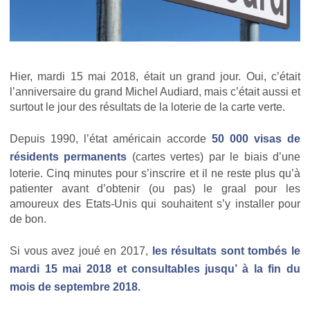
Hier, mardi 15 mai 2018, était un grand jour. Oui, c’était
l’anniversaire du grand Michel Audiard, mais c’était aussi et
surtout le jour des résultats de la loterie de la carte verte.
Depuis 1990, l’état américain accorde
50 000 visas de
résidents permanents
(cartes vertes) par le biais d’une
loterie. Cinq minutes pour s’inscrire et il ne reste plus qu’à
patienter avant d’obtenir (ou pas) le graal pour les
amoureux des Etats-Unis qui souhaitent s’y installer pour
de bon.
Si vous avez joué en 2017,
les résultats sont tombés le
mardi 15 mai 2018 et consultables jusqu’ à la fin du
mois de septembre 2018.