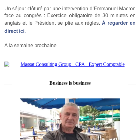
Un séjour clôturé par une intervention d’Emmanuel Macron
face au congrès : Exercice obligatoire de 30 minutes en
anglais et le Président se plie aux règles.
À regarder en
direct ici.
A la semaine prochaine
Business is business