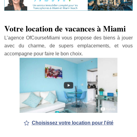
Votre location de vacances à Miami
L’agence OfCourseMiami vous propose des biens à jouer
avec du charme, de supers emplacements, et vous
accompagne pour faire le bon choix.
Choisissez votre location pour l'été