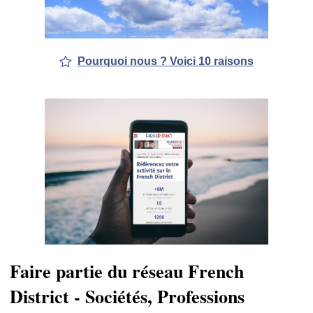
Pourquoi nous ? Voici 10 raisons
Faire partie du réseau French
District - Sociétés, Professions