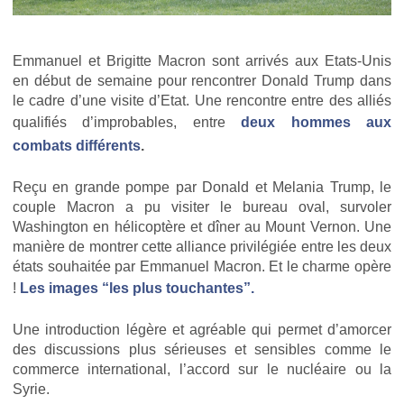
Emmanuel et Brigitte Macron sont arrivés aux Etats-Unis
en début de semaine pour rencontrer Donald Trump dans
le cadre d’une visite d’Etat. Une rencontre entre des alliés
qualifiés d’improbables, entre
deux hommes aux
combats différents
.
Reçu en grande pompe par Donald et Melania Trump, le
couple Macron a pu visiter le bureau oval, survoler
Washington en hélicoptère et dîner au Mount Vernon. Une
manière de montrer cette alliance privilégiée entre les deux
états souhaitée par Emmanuel Macron. Et le charme opère
!
Les images “les plus touchantes”.
Une introduction légère et agréable qui permet d’amorcer
des discussions plus sérieuses et sensibles comme le
commerce international, l’accord sur le nucléaire ou la
Syrie.