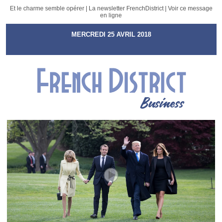
Et le charme semble opérer | La newsletter FrenchDistrict |
Voir ce message
en ligne
MERCREDI 25 AVRIL 2018