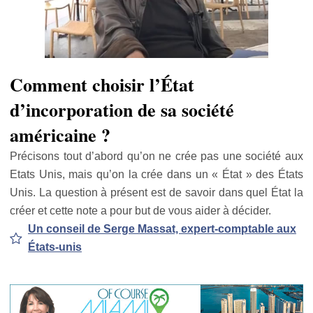
Comment choisir l’État
d’incorporation de sa société
américaine ?
Précisons tout d’abord qu’on ne crée pas une société aux
Etats Unis, mais qu’on la crée dans un « État » des États
Unis. La question à présent est de savoir dans quel État la
créer et cette note a pour but de vous aider à décider.
Un conseil de Serge Massat, expert-comptable aux
États-unis