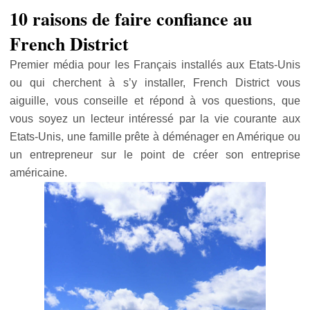
10 raisons de faire confiance au
French District
Premier média pour les Français installés aux Etats-Unis
ou qui cherchent à s’y installer, French District vous
aiguille, vous conseille et répond à vos questions, que
vous soyez un lecteur intéressé par la vie courante aux
Etats-Unis, une famille prête à déménager en Amérique ou
un entrepreneur sur le point de créer son entreprise
américaine.