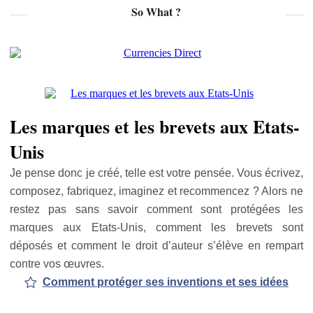
So What ?
Les marques et les brevets aux Etats-
Unis
Je pense donc je créé, telle est votre pensée. Vous écrivez,
composez, fabriquez, imaginez et recommencez ? Alors ne
restez pas sans savoir comment sont protégées les
marques aux Etats-Unis, comment les brevets sont
déposés et comment le droit d’auteur s’élève en rempart
contre vos œuvres.
Comment protéger ses inventions et ses idées