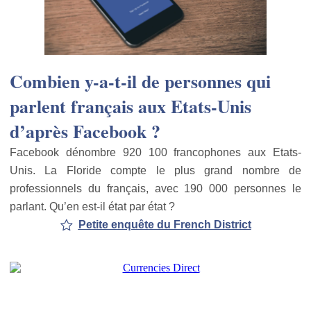
Combien y-a-t-il de personnes qui
parlent français aux Etats-Unis
d’après Facebook ?
Facebook dénombre 920 100 francophones aux Etats-
Unis. La Floride compte le plus grand nombre de
professionnels du français, avec 190 000 personnes le
parlant. Qu’en est-il état par état ?
Petite enquête du French District