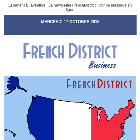
Et partent à l’aventure | La newsletter FrenchDistrict |
Voir ce message en
ligne
MERCREDI 17 OCTOBRE 2018