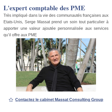
L'expert comptable des PME
Très impliqué dans la vie des communautés françaises aux
Etats-Unis, Serge Massat prend un soin tout particulier à
apporter une valeur ajoutée personnalisée aux services
qu’il offre aux PME
Contactez le cabinet Massat Consulting Group