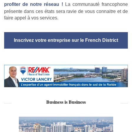
profiter de notre réseau !
La communauté francophone
présente dans ces états sera ravie de vous connaitre et de
faire appel à vos services.
Inscrivez votre entreprise sur le French District
Business is Business