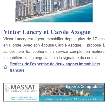
Victor Lancry et Carole Azogue
Victor Lancry est agent immobilier depuis plus de 17 ans
en Floride. Avec son épouse Carole Azogue, il propose à
sa clientèle francophone un service complet en matière
immobilière, de la négociation à la signature du contrat
Profitez de l'expertise de deux agents immobiliers
français