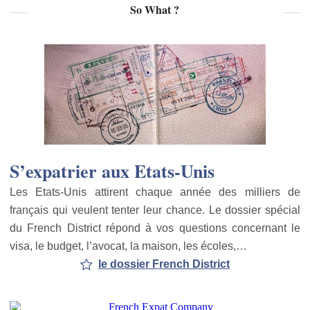
So What ?
S’expatrier aux Etats-Unis
Les Etats-Unis attirent chaque année des milliers de
français qui veulent tenter leur chance. Le dossier spécial
du French District répond à vos questions concernant le
visa, le budget, l’avocat, la maison, les écoles,…
le dossier French District