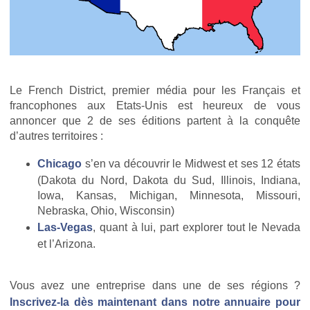
Le French District, premier média pour les Français et
francophones aux Etats-Unis est heureux de vous
annoncer que 2 de ses éditions partent à la conquête
d’autres territoires :
Chicago
s’en va découvrir le Midwest et ses 12 états
(Dakota du Nord, Dakota du Sud, Illinois, Indiana,
Iowa, Kansas, Michigan, Minnesota, Missouri,
Nebraska, Ohio, Wisconsin)
Las-Vegas
, quant à lui, part explorer tout le Nevada
et l’Arizona.
Vous avez une entreprise dans une de ses régions ?
Inscrivez-la dès maintenant dans notre annuaire pour