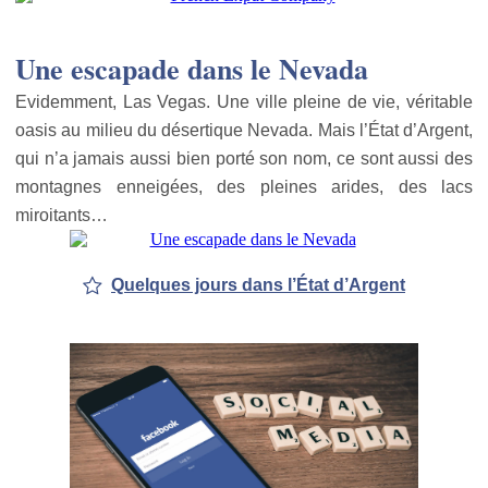
Une escapade dans le Nevada
Evidemment, Las Vegas. Une ville pleine de vie, véritable
oasis au milieu du désertique Nevada. Mais l’État d’Argent,
qui n’a jamais aussi bien porté son nom, ce sont aussi des
montagnes enneigées, des pleines arides, des lacs
miroitants…
Quelques jours dans l’État d’Argent