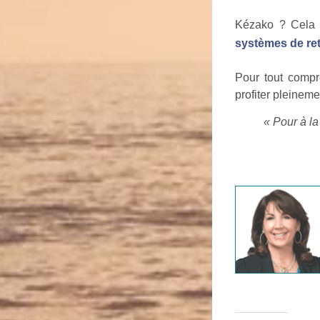
Kézako ? Cela 
systèmes de ret
Pour tout compre
profiter pleineme
« Pour à la 