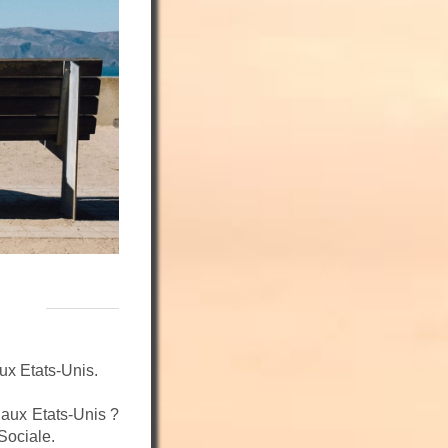
ux Etats-Unis.
 aux Etats-Unis ?
Sociale.