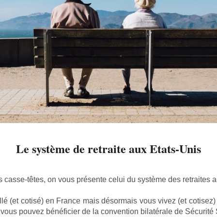
Le système de retraite aux Etats-Unis
s casse-têtes, on vous présente celui du système des retraites a
llé (et cotisé) en France mais désormais vous vivez (et cotisez)
vous pouvez bénéficier de la convention bilatérale de Sécurité 