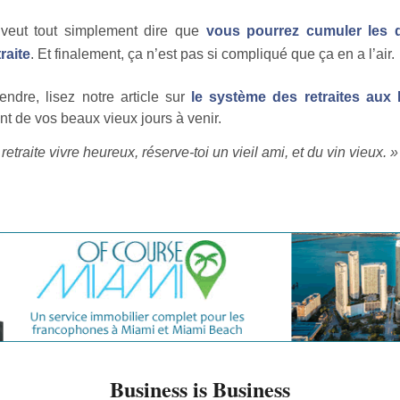
veut tout simplement dire que
vous pourrez cumuler les 
raite
. Et finalement, ça n’est pas si compliqué que ça en a l’air.
ndre, lisez notre article sur
le système des retraites aux 
nt de vos beaux vieux jours à venir.
retraite vivre heureux, réserve-toi un vieil ami, et du vin vieux. »
Business is Business