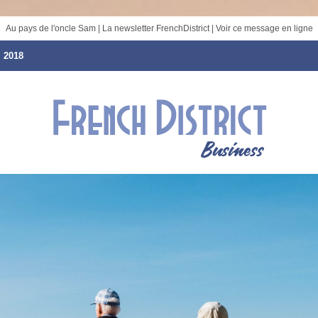
Au pays de l'oncle Sam | La newsletter FrenchDistrict |
Voir ce message en ligne
 2018