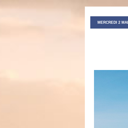
MERCREDI 2 MAI