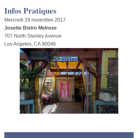
Infos Pratiques
Mercredi 29 novembre 2017
Josette Bistro Melrose
707 North Stanley Avenue
Los Angeles, CA 90046