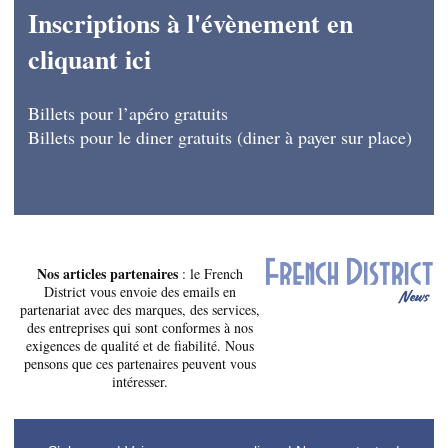
Inscriptions à l'évènement en
cliquant ici
Billets pour l’apéro gratuits
Billets pour le diner gratuits
(diner à payer sur place)
Nos articles partenaires
: le French
District vous envoie des emails en
partenariat avec des marques, des services,
des entreprises qui sont conformes à nos
exigences de qualité et de fiabilité. Nous
pensons que ces partenaires peuvent vous
intéresser.