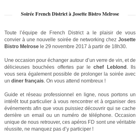
Soirée French District à Josette Bistro Melrose
Toute l’équipe de French District a le plaisir de vous
convier à une nouvelle soirée de networking chez
Josette
Bistro Melrose
le 29 novembre 2017 à partir de 18h30.
Une occasion pour échanger autour d’un verre de vin, et de
délicieuses bouchées offertes par le
chef Leblond
. Ils
vous sera également possible de prolonger la soirée avec
un
diner français
. On vous attend nombreux !
Guide et réseau professionnel en ligne, nous portons un
intérêt tout particulier à vous rencontrer et à organiser des
événements afin que vous puissiez découvrir qui se cache
derrière un email ou un numéro de téléphone. Occasion
unique de nous retrouver, ces apéros FD sont une véritable
réussite, ne manquez pas d’y participer !